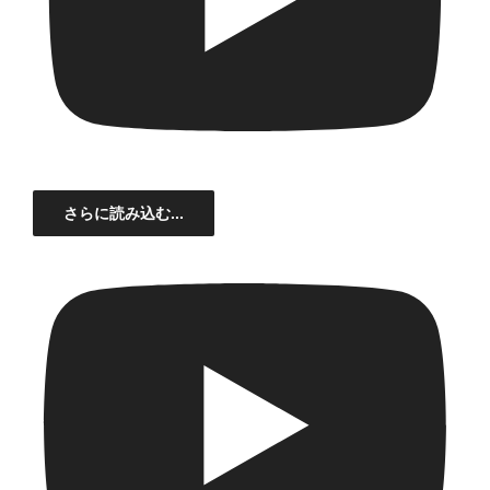
さらに読み込む...