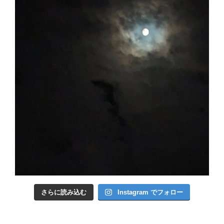
さらに読み込む
Instagram でフォロー