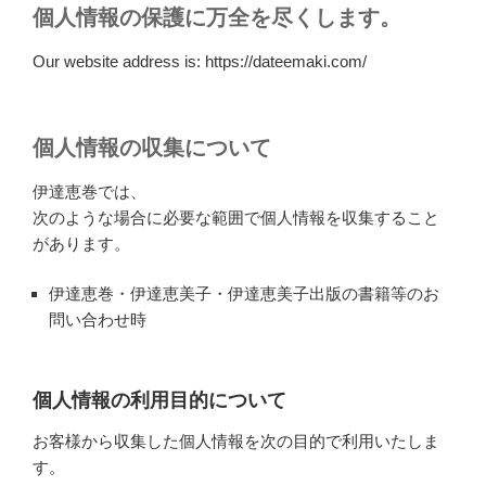
個人情報の保護に万全を尽くします。
Our website address is: https://dateemaki.com/
個人情報の収集について
伊達恵巻では、
次のような場合に必要な範囲で個人情報を収集すること
があります。
伊達恵巻・伊達恵美子・伊達恵美子出版の書籍等のお
問い合わせ時
個人情報の利用目的について
お客様から収集した個人情報を次の目的で利用いたしま
す。