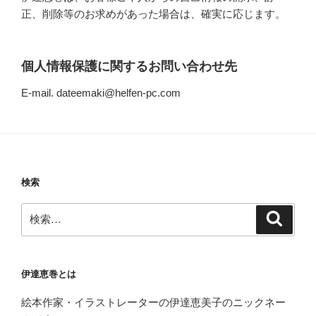
正、削除等のお求めがあった場合は、確実に応じます。
個人情報保護に関するお問い合わせ先
E-mail. dateemaki@helfen-pc.com
検索
検
検
索
索:
伊達恵巻とは
絵本作家・イラストレーターの伊達恵美子のニックネー