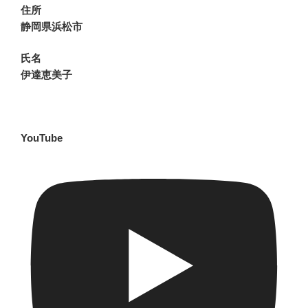
住所
静岡県浜松市
氏名
伊達恵美子
YouTube