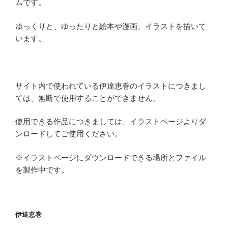
ムです。
ゆっくりと、ゆったりと絵本や漫画、イラストを描いて
います。
サイト内で使われている伊達恵巻のイラストにつきまし
ては、無断で使用することができません。
使用できる作品につきましては、イラストページよりダ
ンロードしてご使用ください。
※イラストページにダウンロードできる場所とファイル
を製作中です。
伊達恵巻