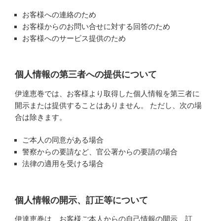
お客様への連絡のため
お客様からのお問い合せに対する回答のため
お客様へのサービス提供のため
個人情報の第三者への提供について
伊達恵巻では、お客様より取得した個人情報を第三者に
開示または提供することはありません。 ただし、次の場
合は除きます。
ご本人の同意がある場合
警察からの要請など、官公署からの要請の場合
法律の適用を受ける場合
個人情報の開示、訂正等について
伊達恵巻は、お客様ご本人からの自己情報の開示、訂