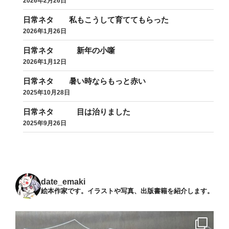
2026年2月26日
日常ネタ 私もこうして育ててもらった
2026年1月26日
日常ネタ 新年の小噺
2026年1月12日
日常ネタ 暑い時ならもっと赤い
2025年10月28日
日常ネタ 目は治りました
2025年9月26日
date_emaki
絵本作家です。イラストや写真、出版書籍を紹介します。