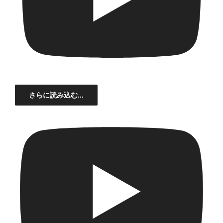
さらに読み込む...