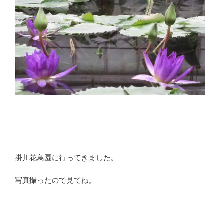
掛川花鳥園に行ってきました。
写真撮ったので見てね。