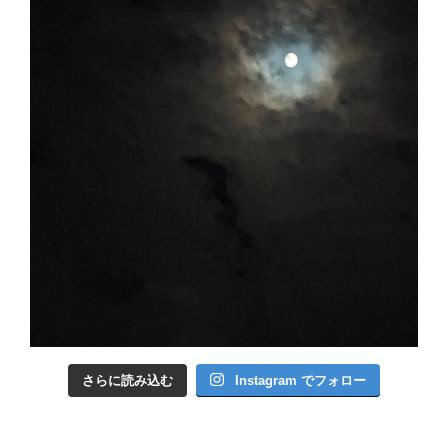
さらに読み込む
Instagram でフォロー