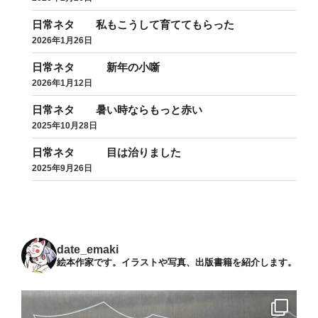
日常ネタ 私もこうして育ててもらった
2026年1月26日
日常ネタ 新年の小噺
2026年1月12日
日常ネタ 暑い時ならもっと赤い
2025年10月28日
日常ネタ 目は治りました
2025年9月26日
date_emaki
絵本作家です。イラストや写真、出版書籍を紹介します。