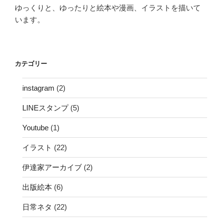
ゆっくりと、ゆったりと絵本や漫画、イラストを描いて
います。
カテゴリー
instagram
(2)
LINEスタンプ
(5)
Youtube
(1)
イラスト
(22)
伊達家アーカイブ
(2)
出版絵本
(6)
日常ネタ
(22)