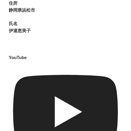
住所
静岡県浜松市
氏名
伊達恵美子
YouTube