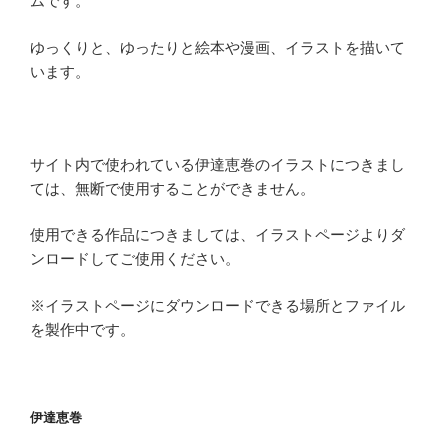
ムです。
ゆっくりと、ゆったりと絵本や漫画、イラストを描いて
います。
サイト内で使われている伊達恵巻のイラストにつきまし
ては、無断で使用することができません。
使用できる作品につきましては、イラストページよりダ
ンロードしてご使用ください。
※イラストページにダウンロードできる場所とファイル
を製作中です。
伊達恵巻