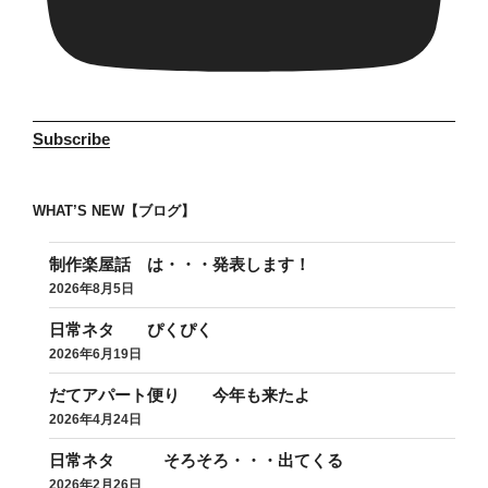
Subscribe
WHAT’S NEW【ブログ】
制作楽屋話 は・・・発表します！
2026年8月5日
日常ネタ ぴくぴく
2026年6月19日
だてアパート便り 今年も来たよ
2026年4月24日
日常ネタ そろそろ・・・出てくる
2026年2月26日