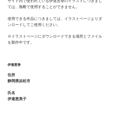
サイト内で使われている伊達恵巻のイラストにつきまし
ては、無断で使用することができません。
使用できる作品につきましては、イラストページよりダ
ンロードしてご使用ください。
※イラストページにダウンロードできる場所とファイル
を製作中です。
伊達恵巻
住所
静岡県浜松市
氏名
伊達恵美子