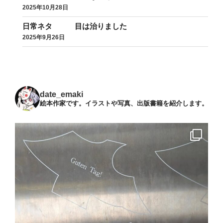
2025年10月28日
日常ネタ 目は治りました
2025年9月26日
date_emaki
絵本作家です。イラストや写真、出版書籍を紹介します。