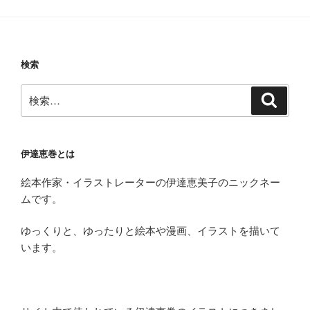
検索
検
検
索
索:
伊達恵巻とは
絵本作家・イラストレーターの伊達恵美子のニックネー
ムです。
ゆっくりと、ゆったりと絵本や漫画、イラストを描いて
います。