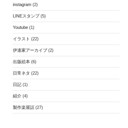
instagram
(2)
LINEスタンプ
(5)
Youtube
(1)
イラスト
(22)
伊達家アーカイブ
(2)
出版絵本
(6)
日常ネタ
(22)
日記
(1)
紹介
(4)
製作楽屋話
(27)