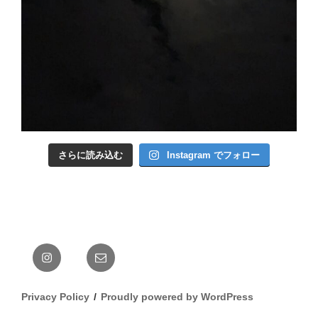
さらに読み込む
Instagram でフォロー
Instagram
メ
ー
ル
Privacy Policy
Proudly powered by WordPress