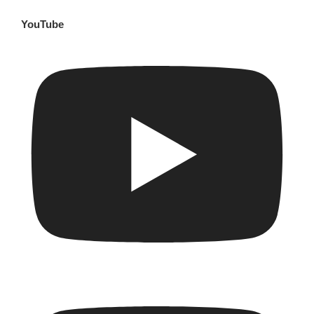
YouTube