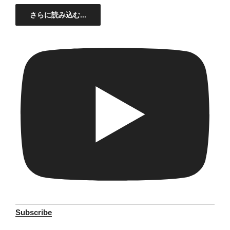
さらに読み込む...
Subscribe