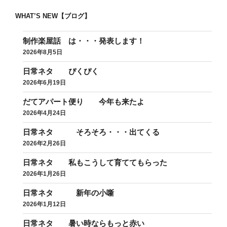
WHAT’S NEW【ブログ】
制作楽屋話 は・・・発表します！
2026年8月5日
日常ネタ ぴくぴく
2026年6月19日
だてアパート便り 今年も来たよ
2026年4月24日
日常ネタ そろそろ・・・出てくる
2026年2月26日
日常ネタ 私もこうして育ててもらった
2026年1月26日
日常ネタ 新年の小噺
2026年1月12日
日常ネタ 暑い時ならもっと赤い