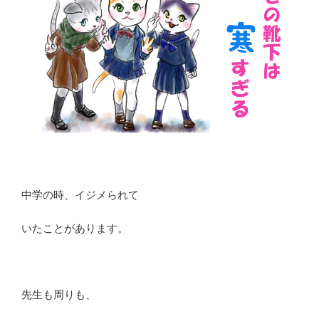
中学の時、イジメられて
いたことがあります。
先生も周りも、