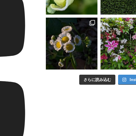
さらに読み込む
In