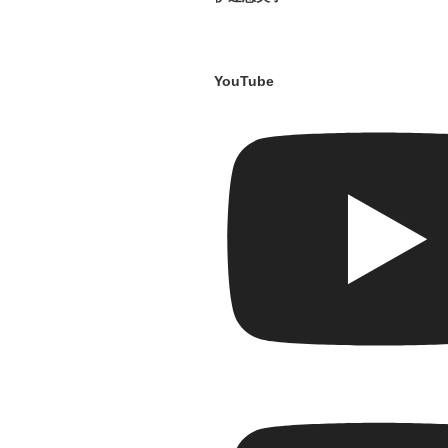
YouTube