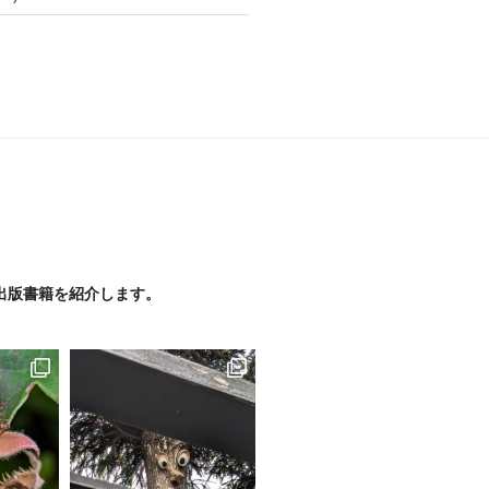
出版書籍を紹介します。