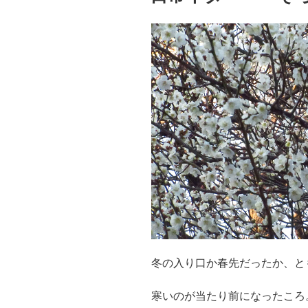
冬の入り口か春先だったか、と
寒いのが当たり前になったころ