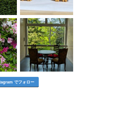
stagram でフォロー