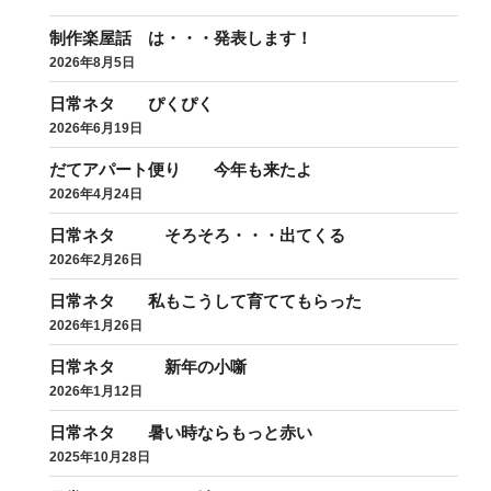
制作楽屋話 は・・・発表します！
2026年8月5日
日常ネタ ぴくぴく
2026年6月19日
だてアパート便り 今年も来たよ
2026年4月24日
日常ネタ そろそろ・・・出てくる
2026年2月26日
日常ネタ 私もこうして育ててもらった
2026年1月26日
日常ネタ 新年の小噺
2026年1月12日
日常ネタ 暑い時ならもっと赤い
2025年10月28日