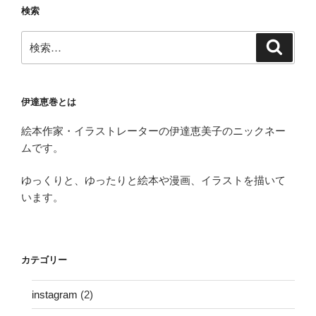
検索
検
検
索
索:
伊達恵巻とは
絵本作家・イラストレーターの伊達恵美子のニックネー
ムです。
ゆっくりと、ゆったりと絵本や漫画、イラストを描いて
います。
カテゴリー
instagram
(2)