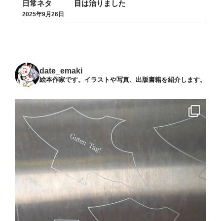
日常ネタ 目は治りました
2025年9月26日
date_emaki
絵本作家です。イラストや写真、出版書籍を紹介します。