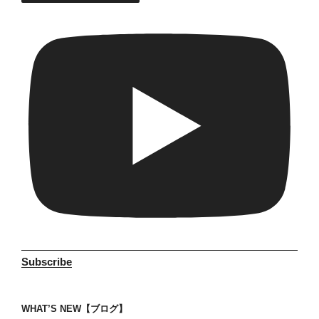
Subscribe
WHAT’S NEW【ブログ】