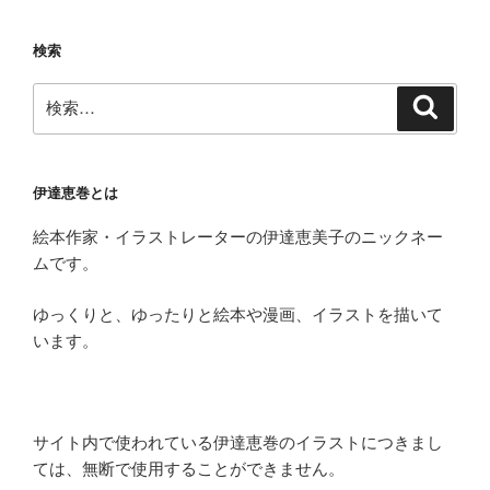
検索
検
検
索
索:
伊達恵巻とは
絵本作家・イラストレーターの伊達恵美子のニックネー
ムです。
ゆっくりと、ゆったりと絵本や漫画、イラストを描いて
います。
サイト内で使われている伊達恵巻のイラストにつきまし
ては、無断で使用することができません。