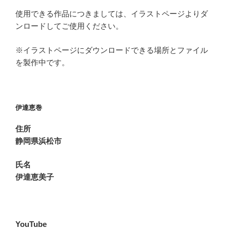
使用できる作品につきましては、イラストページよりダ
ンロードしてご使用ください。
※イラストページにダウンロードできる場所とファイル
を製作中です。
伊達恵巻
住所
静岡県浜松市
氏名
伊達恵美子
YouTube