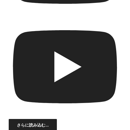
さらに読み込む...