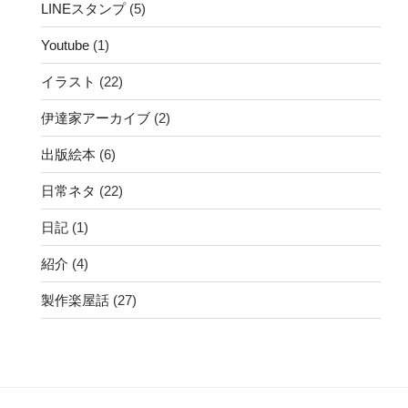
LINEスタンプ
(5)
Youtube
(1)
イラスト
(22)
伊達家アーカイブ
(2)
出版絵本
(6)
日常ネタ
(22)
日記
(1)
紹介
(4)
製作楽屋話
(27)