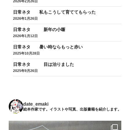
2026年2月26日
日常ネタ 私もこうして育ててもらった
2026年1月26日
日常ネタ 新年の小噺
2026年1月12日
日常ネタ 暑い時ならもっと赤い
2025年10月28日
日常ネタ 目は治りました
2025年9月26日
date_emaki
絵本作家です。イラストや写真、出版書籍を紹介します。