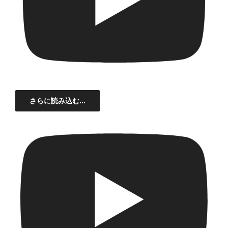
さらに読み込む...