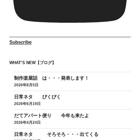
Subscribe
WHAT’S NEW【ブログ】
制作楽屋話 は・・・発表します！
2026年8月5日
日常ネタ ぴくぴく
2026年6月19日
だてアパート便り 今年も来たよ
2026年4月24日
日常ネタ そろそろ・・・出てくる