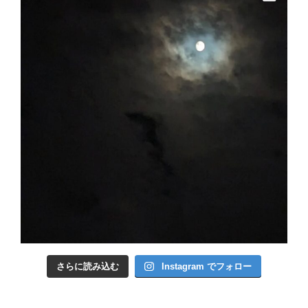
さらに読み込む
Instagram でフォロー