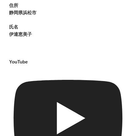
住所
静岡県浜松市
氏名
伊達恵美子
YouTube