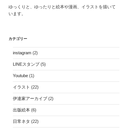
ゆっくりと、ゆったりと絵本や漫画、イラストを描いて
います。
カテゴリー
instagram
(2)
LINEスタンプ
(5)
Youtube
(1)
イラスト
(22)
伊達家アーカイブ
(2)
出版絵本
(6)
日常ネタ
(22)