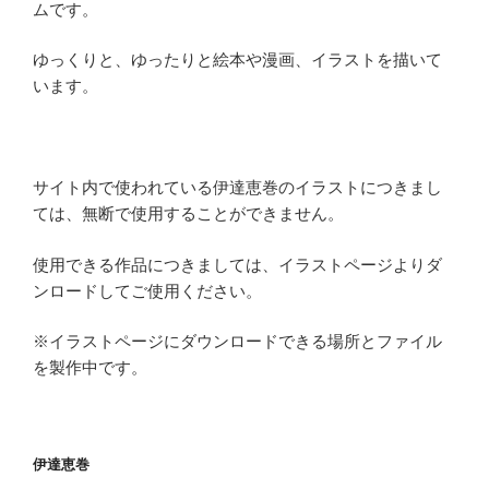
ムです。
ゆっくりと、ゆったりと絵本や漫画、イラストを描いて
います。
サイト内で使われている伊達恵巻のイラストにつきまし
ては、無断で使用することができません。
使用できる作品につきましては、イラストページよりダ
ンロードしてご使用ください。
※イラストページにダウンロードできる場所とファイル
を製作中です。
伊達恵巻