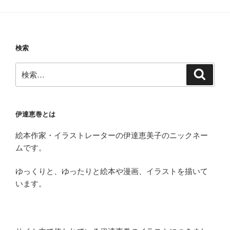
検索
検
検
索
索:
伊達恵巻とは
絵本作家・イラストレーターの伊達恵美子のニックネー
ムです。
ゆっくりと、ゆったりと絵本や漫画、イラストを描いて
います。