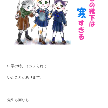
中学の時、イジメられて
いたことがあります。
先生も周りも、