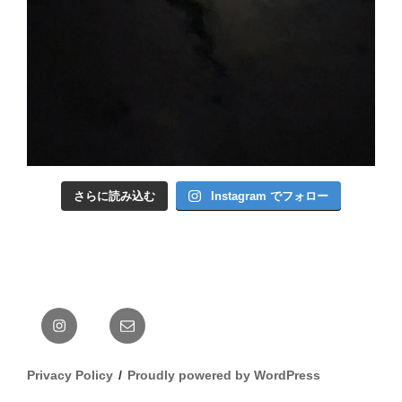
さらに読み込む
Instagram でフォロー
Instagram
メ
ー
ル
Privacy Policy
Proudly powered by WordPress