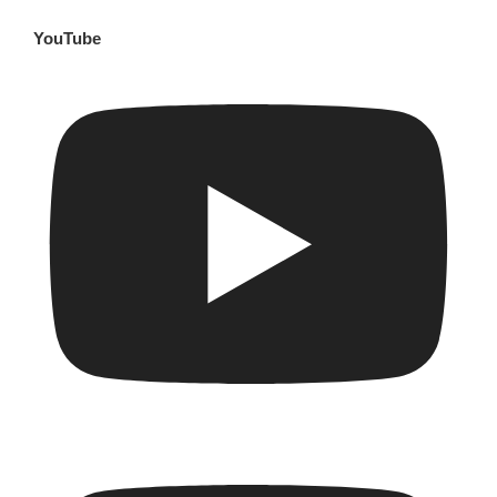
YouTube