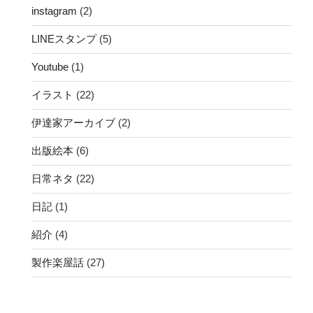
instagram
(2)
LINEスタンプ
(5)
Youtube
(1)
イラスト
(22)
伊達家アーカイブ
(2)
出版絵本
(6)
日常ネタ
(22)
日記
(1)
紹介
(4)
製作楽屋話
(27)