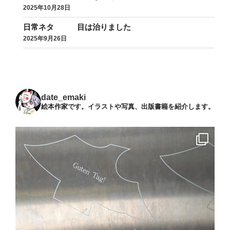
2025年10月28日
日常ネタ 目は治りました
2025年9月26日
date_emaki
絵本作家です。イラストや写真、出版書籍を紹介します。