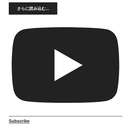
さらに読み込む...
Subscribe