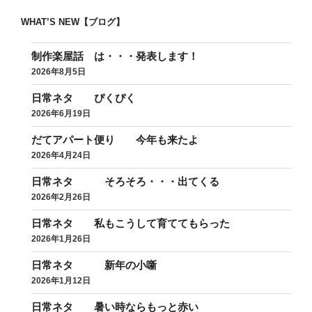
WHAT’S NEW【ブログ】
制作楽屋話 は・・・発表します！
2026年8月5日
日常ネタ ぴくぴく
2026年6月19日
だてアパート便り 今年も来たよ
2026年4月24日
日常ネタ そろそろ・・・出てくる
2026年2月26日
日常ネタ 私もこうして育ててもらった
2026年1月26日
日常ネタ 新年の小噺
2026年1月12日
日常ネタ 暑い時ならもっと赤い