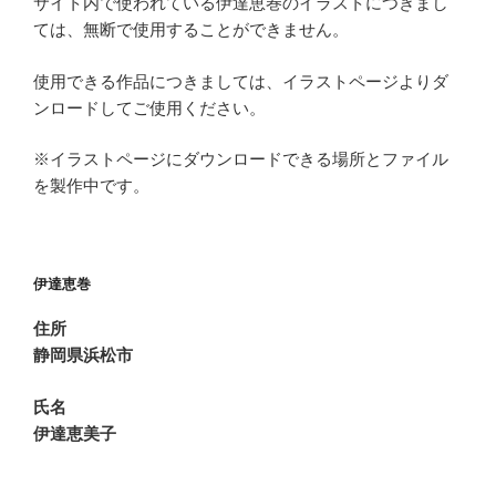
サイト内で使われている伊達恵巻のイラストにつきまし
ては、無断で使用することができません。
使用できる作品につきましては、イラストページよりダ
ンロードしてご使用ください。
※イラストページにダウンロードできる場所とファイル
を製作中です。
伊達恵巻
住所
静岡県浜松市
氏名
伊達恵美子