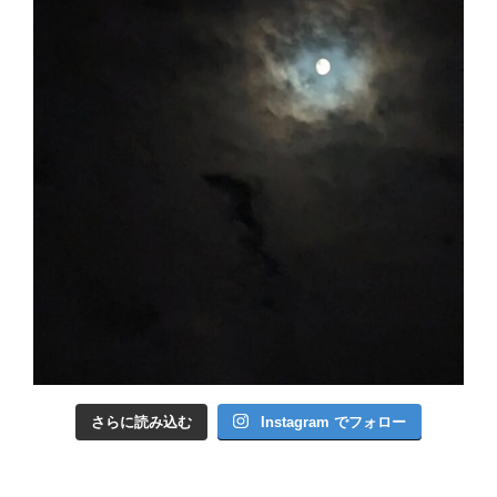
さらに読み込む
Instagram でフォロー