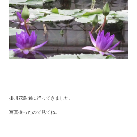
掛川花鳥園に行ってきました。
写真撮ったので見てね。