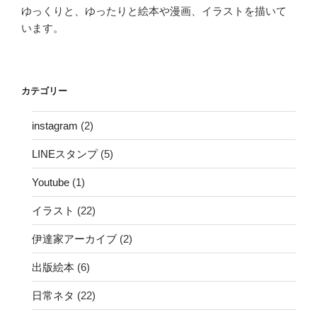
ゆっくりと、ゆったりと絵本や漫画、イラストを描いて
います。
カテゴリー
instagram
(2)
LINEスタンプ
(5)
Youtube
(1)
イラスト
(22)
伊達家アーカイブ
(2)
出版絵本
(6)
日常ネタ
(22)