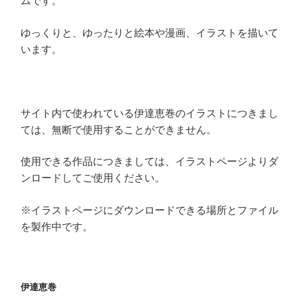
ムです。
ゆっくりと、ゆったりと絵本や漫画、イラストを描いて
います。
サイト内で使われている伊達恵巻のイラストにつきまし
ては、無断で使用することができません。
使用できる作品につきましては、イラストページよりダ
ンロードしてご使用ください。
※イラストページにダウンロードできる場所とファイル
を製作中です。
伊達恵巻