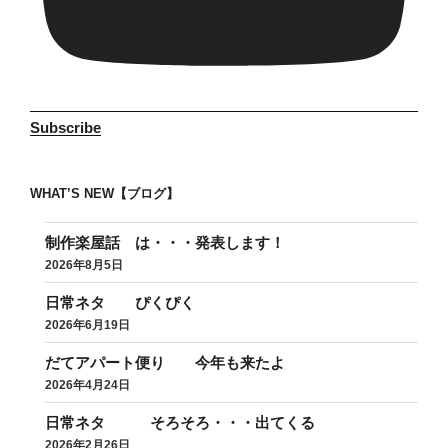
Subscribe
WHAT’S NEW【ブログ】
制作楽屋話 は・・・発表します！
2026年8月5日
日常ネタ ぴくぴく
2026年6月19日
だてアパート便り 今年も来たよ
2026年4月24日
日常ネタ そろそろ・・・出てくる
2026年2月26日