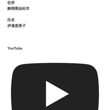
住所
静岡県浜松市
氏名
伊達恵美子
YouTube