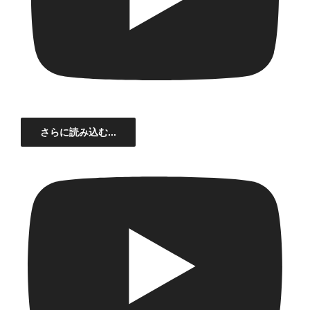
さらに読み込む...