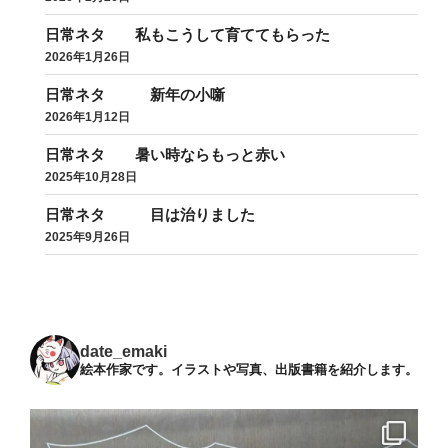
日常ネタ 私もこうして育ててもらった
2026年1月26日
日常ネタ 新年の小噺
2026年1月12日
日常ネタ 暑い時ならもっと赤い
2025年10月28日
日常ネタ 目は治りました
2025年9月26日
date_emaki
絵本作家です。イラストや写真、出版書籍を紹介します。