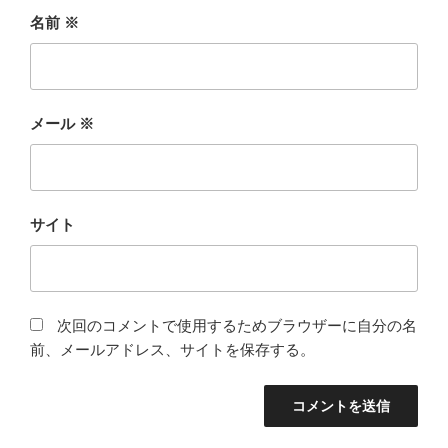
名前
※
メール
※
サイト
次回のコメントで使用するためブラウザーに自分の名
前、メールアドレス、サイトを保存する。