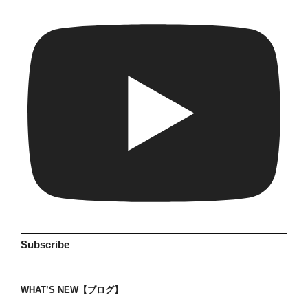
Subscribe
WHAT’S NEW【ブログ】