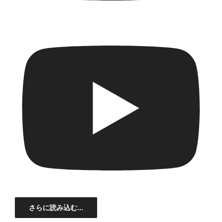
さらに読み込む...