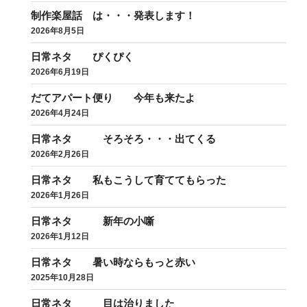
制作楽屋話 は・・・発表します！
2026年8月5日
日常ネタ ぴくぴく
2026年6月19日
だてアパート便り 今年も来たよ
2026年4月24日
日常ネタ そろそろ・・・出てくる
2026年2月26日
日常ネタ 私もこうして育ててもらった
2026年1月26日
日常ネタ 新年の小噺
2026年1月12日
日常ネタ 暑い時ならもっと赤い
2025年10月28日
日常ネタ 目は治りました