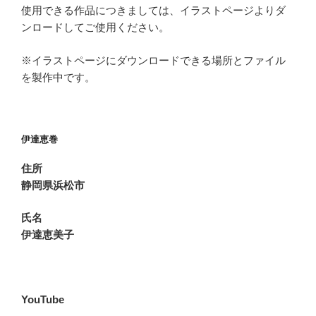
使用できる作品につきましては、イラストページよりダ
ンロードしてご使用ください。
※イラストページにダウンロードできる場所とファイル
を製作中です。
伊達恵巻
住所
静岡県浜松市
氏名
伊達恵美子
YouTube