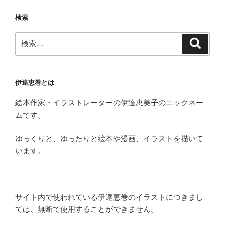
検索
検
検
索
索:
伊達恵巻とは
絵本作家・イラストレーターの伊達恵美子のニックネー
ムです。
ゆっくりと、ゆったりと絵本や漫画、イラストを描いて
います。
サイト内で使われている伊達恵巻のイラストにつきまし
ては、無断で使用することができません。