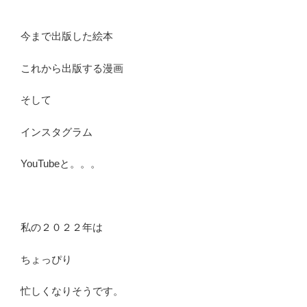
今まで出版した絵本
これから出版する漫画
そして
インスタグラム
YouTubeと。。。
私の２０２２年は
ちょっぴり
忙しくなりそうです。