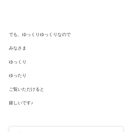
でも、ゆっくりゆっくりなので
みなさま
ゆっくり
ゆったり
ご覧いただけると
嬉しいです♪