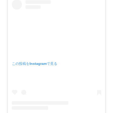
この投稿をInstagramで見る