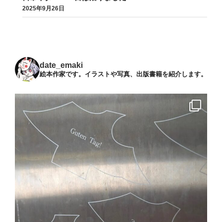
2025年9月26日
date_emaki
絵本作家です。イラストや写真、出版書籍を紹介します。