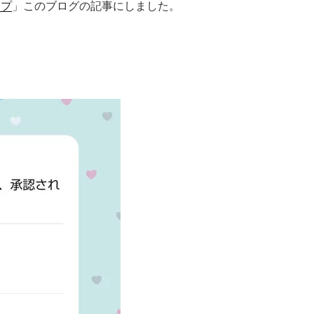
ンプ
」このブログの記事にしました。