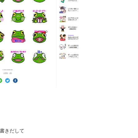
に書きだして