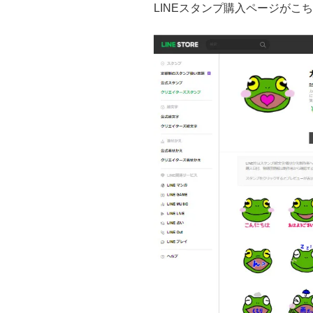
LINEスタンプ購入ページがこち