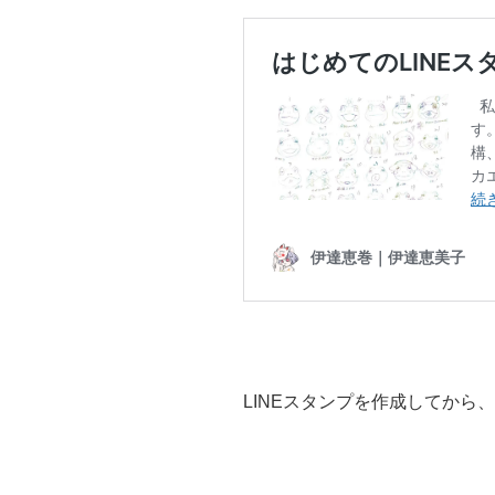
LINEスタンプを作成してから