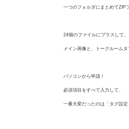
一つのフォルダにまとめてZIP
24個のファイルにプラスして、
メイン画像と、トークルームタ
パソコンから申請！
必須項目をすべて入力して、
一番大変だったのは「タグ設定