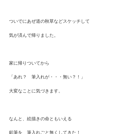
ついでにあぜ道の秋草などスケッチして
気が済んで帰りました。
家に帰りついてから
「あれ？ 筆入れが・・・無い？！」
大変なことに気づきます。
なんと、絵描きの命ともいえる
鉛筆を 筆入れごと無くしてきた！