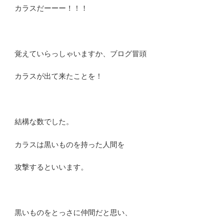
カラスだーーー！！！
覚えていらっしゃいますか、ブログ冒頭
カラスが出て来たことを！
結構な数でした。
カラスは黒いものを持った人間を
攻撃するといいます。
黒いものをとっさに仲間だと思い、