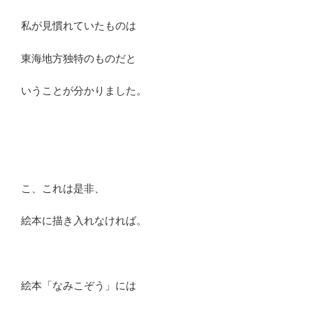
私が見慣れていたものは
東海地方独特のものだと
いうことが分かりました。
こ、これは是非、
絵本に描き入れなければ。
絵本「なみこぞう」には