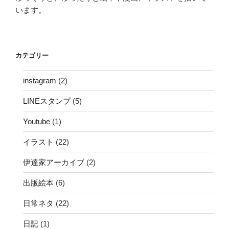
います。
カテゴリー
instagram
(2)
LINEスタンプ
(5)
Youtube
(1)
イラスト
(22)
伊達家アーカイブ
(2)
出版絵本
(6)
日常ネタ
(22)
日記
(1)