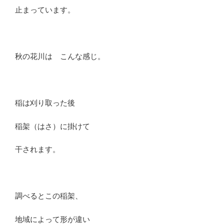
止まっています。
秋の花川は こんな感じ。
稲は刈り取った後
稲架（はさ）に掛けて
干されます。
調べるとこの稲架、
地域によって形が違い