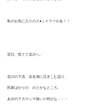
私のお気に入りのス●ッドラーがあ！！
翌日、慌てて花川へ。
花川の下流、浜名湖に注ぎこむ辺り、
民家ばかりの のどかなところ。
あぜのアカマンマ描いた時かな・・・