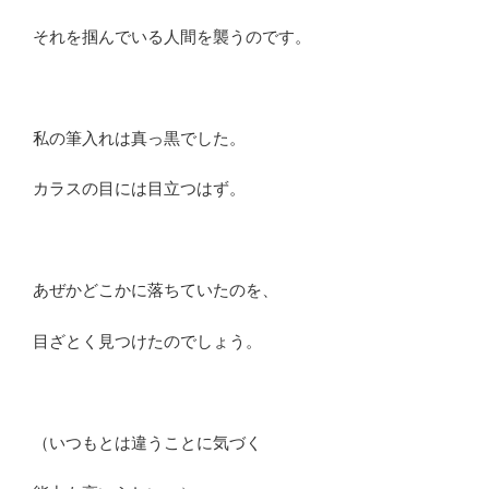
それを掴んでいる人間を襲うのです。
私の筆入れは真っ黒でした。
カラスの目には目立つはず。
あぜかどこかに落ちていたのを、
目ざとく見つけたのでしょう。
（いつもとは違うことに気づく