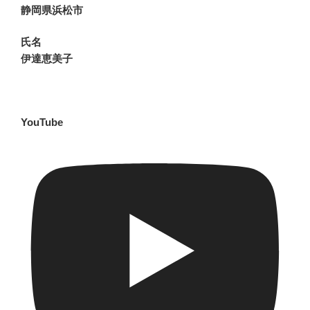
静岡県浜松市
氏名
伊達恵美子
YouTube