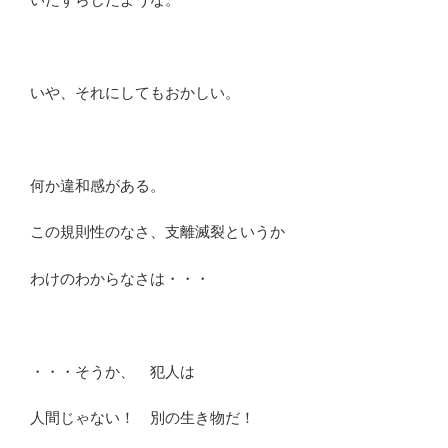
いや、それにしてもおかしい。
何か違和感がある。
この規則性のなさ、支離滅裂というか
わけのわからなさは・・・
・・・そうか、 犯人は
人間じゃない！ 別の生き物だ！