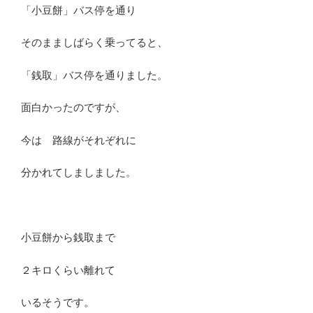
「小豆餅」バス停を通り
そのまましばらく乗ってると、
「銭取」バス停を通りました。
面白かったのですが、
今は 路線がそれぞれに
分かれてしましました。
小豆餅から銭取まで
２キロくらい離れて
いるそうです。