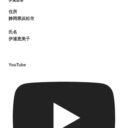
伊達恵巻
住所
静岡県浜松市
氏名
伊達恵美子
YouTube