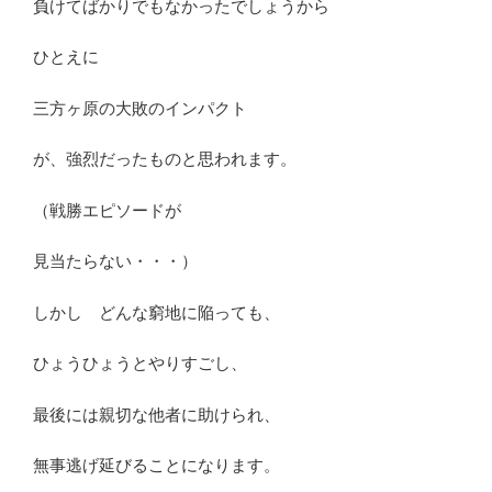
負けてばかりでもなかったでしょうから
ひとえに
三方ヶ原の大敗のインパクト
が、強烈だったものと思われます。
（戦勝エピソードが
見当たらない・・・）
しかし どんな窮地に陥っても、
ひょうひょうとやりすごし、
最後には親切な他者に助けられ、
無事逃げ延びることになります。