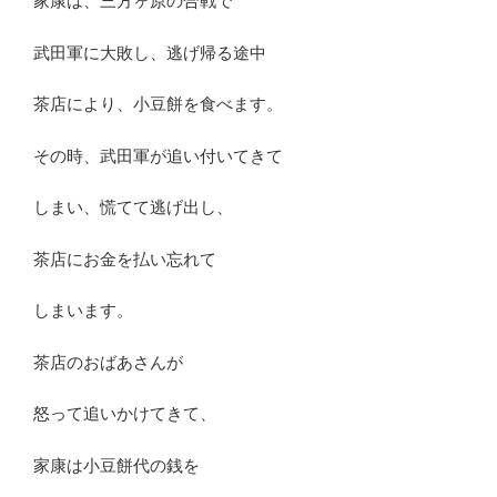
家康は、三方ヶ原の合戦で
武田軍に大敗し、逃げ帰る途中
茶店により、小豆餅を食べます。
その時、武田軍が追い付いてきて
しまい、慌てて逃げ出し、
茶店にお金を払い忘れて
しまいます。
茶店のおばあさんが
怒って追いかけてきて、
家康は小豆餅代の銭を