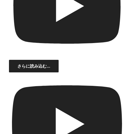
さらに読み込む...