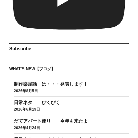
Subscribe
WHAT’S NEW【ブログ】
制作楽屋話 は・・・発表します！
2026年8月5日
日常ネタ ぴくぴく
2026年6月19日
だてアパート便り 今年も来たよ
2026年4月24日