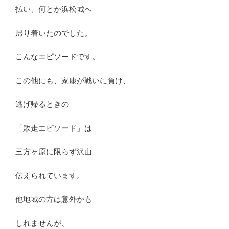
払い、何とか浜松城へ
帰り着いたのでした。
こんなエピソードです。
この他にも、家康が戦いに負け、
逃げ帰るときの
「敗走エピソード」は
三方ヶ原に限らず沢山
伝えられています。
他地域の方は意外かも
しれませんが、