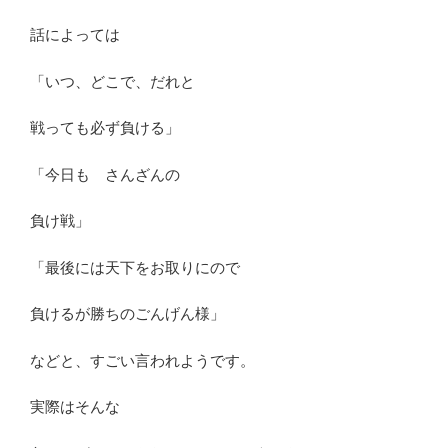
話によっては
「いつ、どこで、だれと
戦っても必ず負ける」
「今日も さんざんの
負け戦」
「最後には天下をお取りにので
負けるが勝ちのごんげん様」
などと、すごい言われようです。
実際はそんな