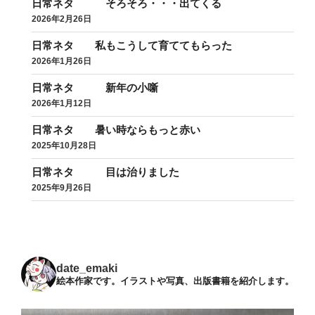
日常ネタ そろそろ・・・出てくる
2026年2月26日
日常ネタ 私もこうして育ててもらった
2026年1月26日
日常ネタ 新年の小噺
2026年1月12日
日常ネタ 暑い時ならもっと赤い
2025年10月28日
日常ネタ 目は治りました
2025年9月26日
date_emaki
絵本作家です。イラストや写真、出版書籍を紹介します。