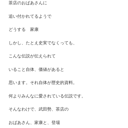
茶店のおばあさんに
追い付かれてるようで
どうする 家康
しかし、たとえ史実でなくっても、
こんな伝説が伝えられて
いること自体、価値があると
思います。それ自体が歴史的資料。
何よりみんなに愛されている伝説です。
そんなわけで、武田勢、茶店の
おばあさん、家康と、登場