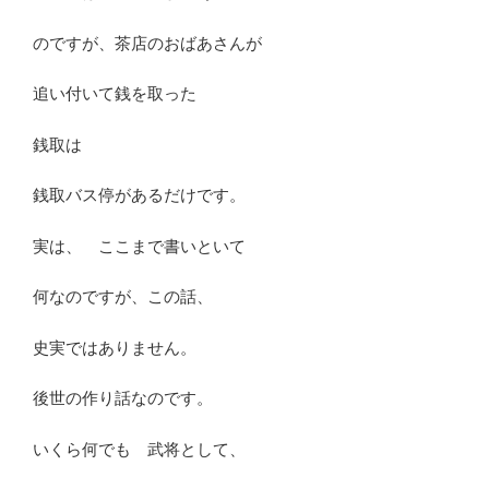
のですが、茶店のおばあさんが
追い付いて銭を取った
銭取は
銭取バス停があるだけです。
実は、 ここまで書いといて
何なのですが、この話、
史実ではありません。
後世の作り話なのです。
いくら何でも 武将として、