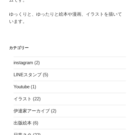
ゆっくりと、ゆったりと絵本や漫画、イラストを描いて
います。
カテゴリー
instagram
(2)
LINEスタンプ
(5)
Youtube
(1)
イラスト
(22)
伊達家アーカイブ
(2)
出版絵本
(6)
日常ネタ
(22)