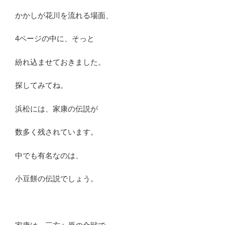
かかしが花川を流れる場面、
4ページの中に、そっと
紛れ込ませておきました。
探してみてね。
浜松には、家康の伝説が
数多く残されています。
中でも有名なのは、
小豆餅の伝説でしょう。