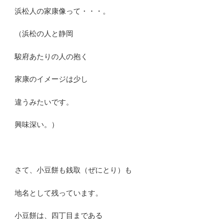
浜松人の家康像って・・・。
（浜松の人と静岡
駿府あたりの人の抱く
家康のイメージは少し
違うみたいです。
興味深い。）
さて、小豆餅も銭取（ぜにとり）も
地名として残っています。
小豆餅は、四丁目まである