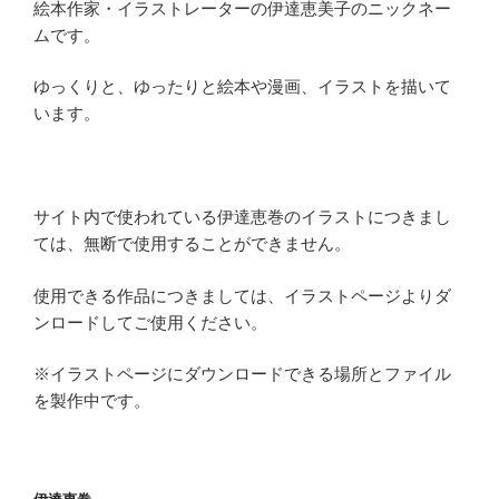
絵本作家・イラストレーターの伊達恵美子のニックネー
ムです。
ゆっくりと、ゆったりと絵本や漫画、イラストを描いて
います。
サイト内で使われている伊達恵巻のイラストにつきまし
ては、無断で使用することができません。
使用できる作品につきましては、イラストページよりダ
ンロードしてご使用ください。
※イラストページにダウンロードできる場所とファイル
を製作中です。