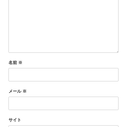
名前
※
メール
※
サイト