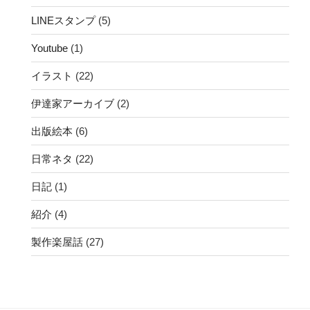
LINEスタンプ
(5)
Youtube
(1)
イラスト
(22)
伊達家アーカイブ
(2)
出版絵本
(6)
日常ネタ
(22)
日記
(1)
紹介
(4)
製作楽屋話
(27)