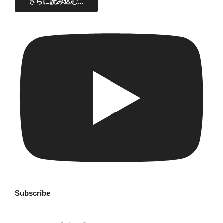
さらに読み込む...
Subscribe