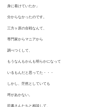
身に着けていたか」
分からなかったのです。
三方ヶ原の合戦なんて、
専門家からマニアから
調べつくして、
もうなんもかんも明らかになって
いるもんだと思ってた・・・
しかし、茫然としていても
埒があかない。
司書さんたちと相談して、