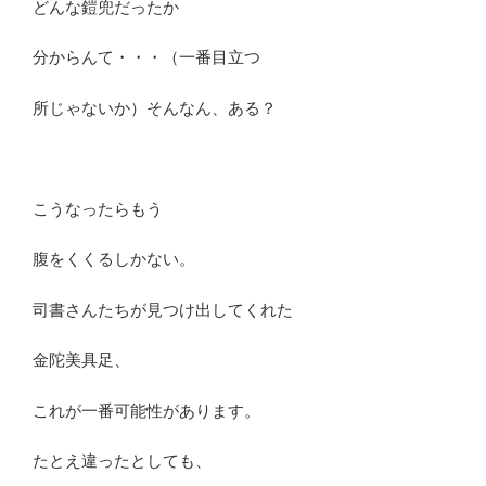
どんな鎧兜だったか
分からんて・・・（一番目立つ
所じゃないか）そんなん、ある？
こうなったらもう
腹をくくるしかない。
司書さんたちが見つけ出してくれた
金陀美具足、
これが一番可能性があります。
たとえ違ったとしても、