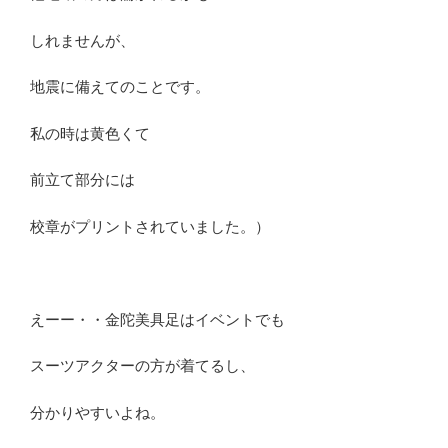
しれませんが、
地震に備えてのことです。
私の時は黄色くて
前立て部分には
校章がプリントされていました。）
えーー・・金陀美具足はイベントでも
スーツアクターの方が着てるし、
分かりやすいよね。