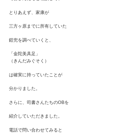
とりあえず、家康が
三方ヶ原までに所有していた
鎧兜を調べていくと、
「金陀美具足」
（きんだみぐそく）
は確実に持っていたことが
分かりました。
さらに、司書さんたちのOBを
紹介していただきました。
電話で問い合わせてみると