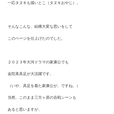
一応タヌキも描いとこ（タヌキおやじ）。
そんなこんな、結構大変な思いをして
このページを仕上げたのでした。
２０２３年大河ドラマの家康公でも
金陀美具足が大活躍です。
（いや、具足を着た家康公が、ですね。）
当然、このまま三方ヶ原の合戦シーンも
あると思いますが、