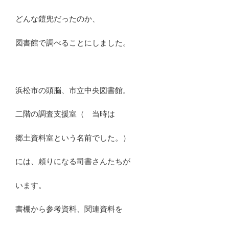
どんな鎧兜だったのか、
図書館で調べることにしました。
浜松市の頭脳、市立中央図書館。
二階の調査支援室（ 当時は
郷土資料室という名前でした。）
には、頼りになる司書さんたちが
います。
書棚から参考資料、関連資料を