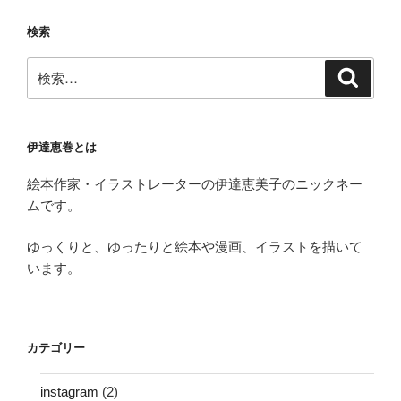
検索
検
検
索
索:
伊達恵巻とは
絵本作家・イラストレーターの伊達恵美子のニックネー
ムです。
ゆっくりと、ゆったりと絵本や漫画、イラストを描いて
います。
カテゴリー
instagram
(2)