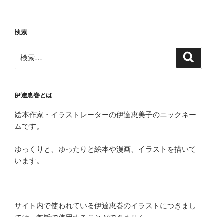
検索
検
検
索
索:
伊達恵巻とは
絵本作家・イラストレーターの伊達恵美子のニックネー
ムです。
ゆっくりと、ゆったりと絵本や漫画、イラストを描いて
います。
サイト内で使われている伊達恵巻のイラストにつきまし