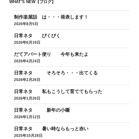
WHAT’S NEW【ブログ】
制作楽屋話 は・・・発表します！
2026年8月5日
日常ネタ ぴくぴく
2026年6月19日
だてアパート便り 今年も来たよ
2026年4月24日
日常ネタ そろそろ・・・出てくる
2026年2月26日
日常ネタ 私もこうして育ててもらった
2026年1月26日
日常ネタ 新年の小噺
2026年1月12日
日常ネタ 暑い時ならもっと赤い
2025年10月28日