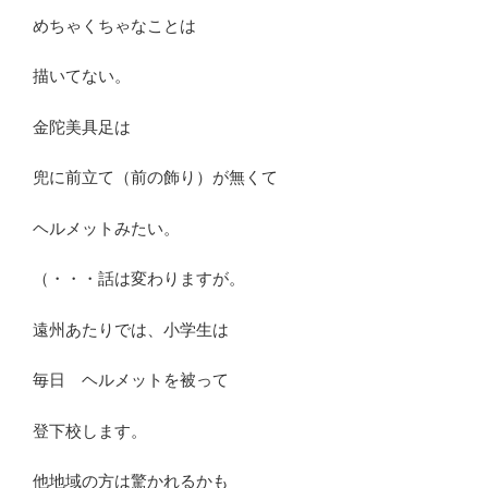
めちゃくちゃなことは
描いてない。
金陀美具足は
兜に前立て（前の飾り）が無くて
ヘルメットみたい。
（・・・話は変わりますが。
遠州あたりでは、小学生は
毎日 ヘルメットを被って
登下校します。
他地域の方は驚かれるかも