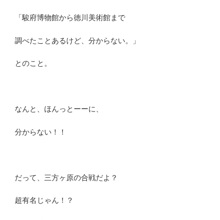
「駿府博物館から徳川美術館まで
調べたことあるけど、分からない。」
とのこと。
なんと、ほんっとーーに、
分からない！！
だって、三方ヶ原の合戦だよ？
超有名じゃん！？