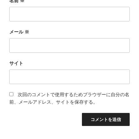
名前
※
メール
※
サイト
次回のコメントで使用するためブラウザーに自分の名
前、メールアドレス、サイトを保存する。