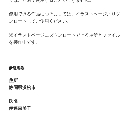
ては、無断で使用することができません。
使用できる作品につきましては、イラストページよりダ
ンロードしてご使用ください。
※イラストページにダウンロードできる場所とファイル
を製作中です。
伊達恵巻
住所
静岡県浜松市
氏名
伊達恵美子