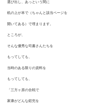
選び出し、あっという間に
机の上が本で（ちゃんと該当ページを
開いてある）で埋まります。
ところが、
そんな優秀な司書さんたちを
もってしても、
当時のある限りの資料を
もってしても、
「三方ヶ原の合戦で
家康がどんな鎧兜を