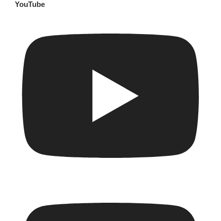
YouTube