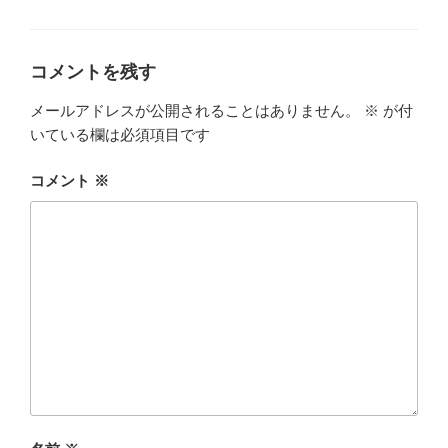
グ
リ
ー
コメントを残す
メールアドレスが公開されることはありません。
※
が付
いている欄は必須項目です
コメント
※