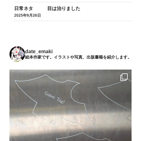
日常ネタ 目は治りました
2025年9月26日
date_emaki
絵本作家です。イラストや写真、出版書籍を紹介します。