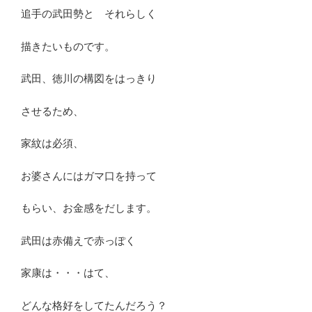
追手の武田勢と それらしく
描きたいものです。
武田、徳川の構図をはっきり
させるため、
家紋は必須、
お婆さんにはガマ口を持って
もらい、お金感をだします。
武田は赤備えで赤っぽく
家康は・・・はて、
どんな格好をしてたんだろう？