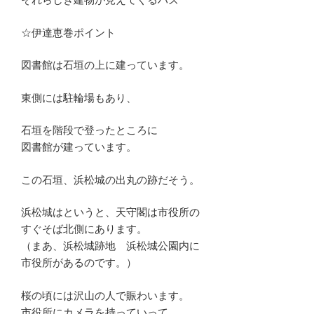
☆伊達恵巻ポイント
図書館は石垣の上に建っています。
東側には駐輪場もあり、
石垣を階段で登ったところに
図書館が建っています。
この石垣、浜松城の出丸の跡だそう。
浜松城はというと、天守閣は市役所の
すぐそば北側にあります。
（まあ、浜松城跡地 浜松城公園内に
市役所があるのです。）
桜の頃には沢山の人で賑わいます。
市役所にカメラを持っていって、